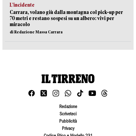
L’incidente
Carrara, volano giù dalla montagna col pick-up per
70 metri e restano sospesi su un albero: vivi per
miracolo
di Redazione Massa Carrara
Redazione
Scriveteci
Pubblicità
Privacy