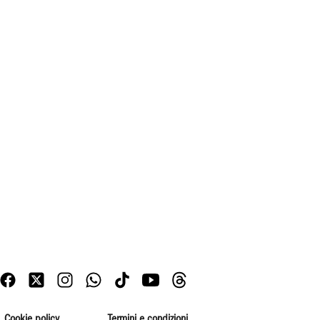
Cookie policy
Termini e condizioni