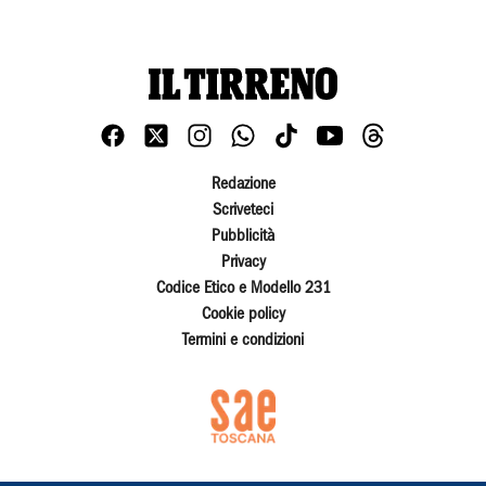
Redazione
Scriveteci
Pubblicità
Privacy
Codice Etico e Modello 231
Cookie policy
Termini e condizioni