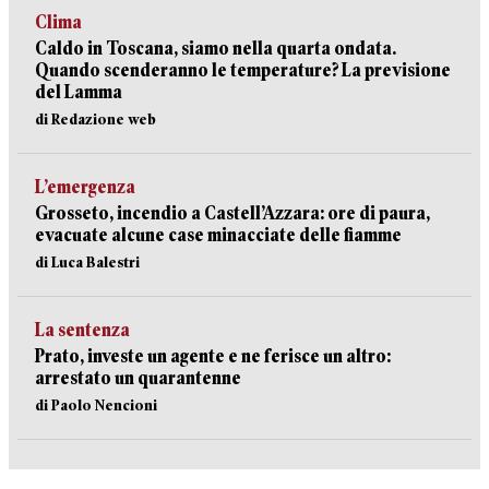
Clima
Caldo in Toscana, siamo nella quarta ondata.
Quando scenderanno le temperature? La previsione
del Lamma
di Redazione web
L’emergenza
Grosseto, incendio a Castell’Azzara: ore di paura,
evacuate alcune case minacciate delle fiamme
di Luca Balestri
La sentenza
Prato, investe un agente e ne ferisce un altro:
arrestato un quarantenne
di Paolo Nencioni