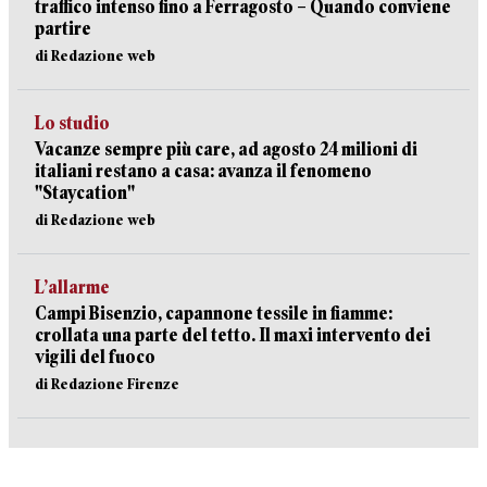
traffico intenso fino a Ferragosto – Quando conviene
partire
di Redazione web
Lo studio
Vacanze sempre più care, ad agosto 24 milioni di
italiani restano a casa: avanza il fenomeno
"Staycation"
di Redazione web
L’allarme
Campi Bisenzio, capannone tessile in fiamme:
crollata una parte del tetto. Il maxi intervento dei
vigili del fuoco
di Redazione Firenze