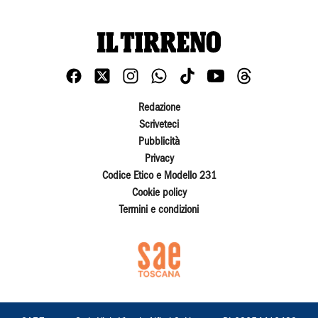
Redazione
Scriveteci
Pubblicità
Privacy
Codice Etico e Modello 231
Cookie policy
Termini e condizioni