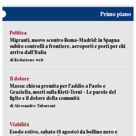
Primo piano
Politica
Migranti, nuovo scontro Roma-Madrid: in Spagna
subito controlli a frontiere, aeroporti e porti per chi
arriva dall’Italia
di Redazione web
Il dolore
Massa: chiesa gremita per l'addio a Paolo e
Graziella, morti sulla Rieti-Terni – Le parole del
figlio e il dolore della comunità
di Alessandro Tabarrani
Viabilità
Esodo estivo, sabato (8 agosto) da bollino nero e