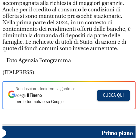
accompagnata alla richiesta di maggiori garanzie.
Anche per il credito al consumo le condizioni di
offerta si sono mantenute pressochè stazionarie.
Nella prima parte del 2024, in un contesto di
contenimento dei rendimenti offerti dalle banche, è
diminuita la domanda di depositi da parte delle
famiglie. Le richieste di titoli di Stato, di azioni e di
quote di fondi comuni sono invece aumentate.
– Foto Agenzia Fotogramma –
(ITALPRESS).
Non lasciare decidere l'algoritmo:
CLICCA QUI
scegli
Il Tirreno
per le tue notizie su Google
Primo piano