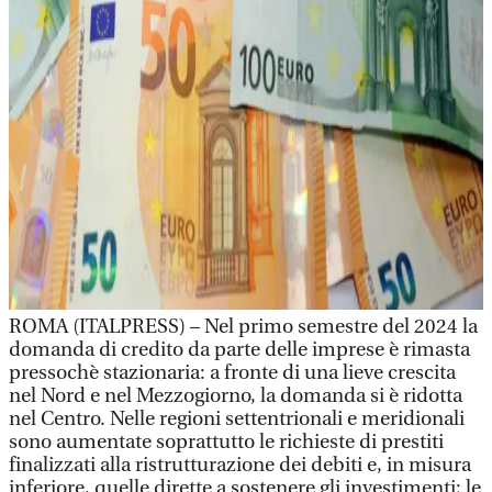
ROMA (ITALPRESS) – Nel primo semestre del 2024 la
domanda di credito da parte delle imprese è rimasta
pressochè stazionaria: a fronte di una lieve crescita
nel Nord e nel Mezzogiorno, la domanda si è ridotta
nel Centro. Nelle regioni settentrionali e meridionali
sono aumentate soprattutto le richieste di prestiti
finalizzati alla ristrutturazione dei debiti e, in misura
inferiore, quelle dirette a sostenere gli investimenti; le