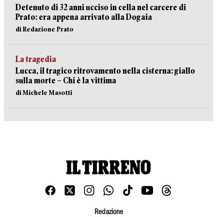
Detenuto di 32 anni ucciso in cella nel carcere di
Prato: era appena arrivato alla Dogaia
di Redazione Prato
La tragedia
Lucca, il tragico ritrovamento nella cisterna: giallo
sulla morte – Chi è la vittima
di Michele Masotti
Redazione