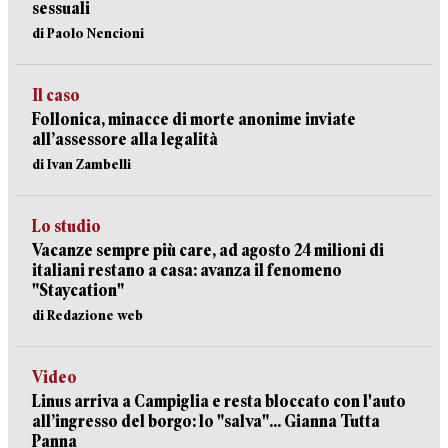
sessuali
di Paolo Nencioni
Il caso
Follonica, minacce di morte anonime inviate
all’assessore alla legalità
di Ivan Zambelli
Lo studio
Vacanze sempre più care, ad agosto 24 milioni di
italiani restano a casa: avanza il fenomeno
"Staycation"
di Redazione web
Video
Linus arriva a Campiglia e resta bloccato con l'auto
all’ingresso del borgo: lo "salva"... Gianna Tutta
Panna