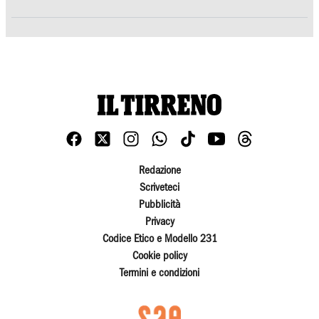
Redazione
Scriveteci
Pubblicità
Privacy
Codice Etico e Modello 231
Cookie policy
Termini e condizioni