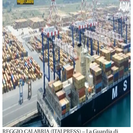
REGGIO CALABRIA (ITALPRESS) – La Guardia di