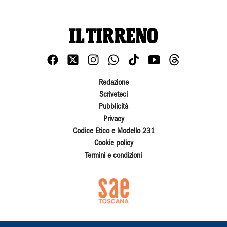
Redazione
Scriveteci
Pubblicità
Privacy
Codice Etico e Modello 231
Cookie policy
Termini e condizioni