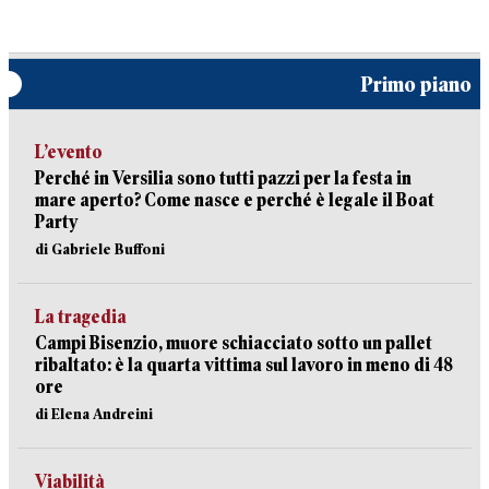
Primo piano
L’evento
Perché in Versilia sono tutti pazzi per la festa in
mare aperto? Come nasce e perché è legale il Boat
Party
di Gabriele Buffoni
La tragedia
Campi Bisenzio, muore schiacciato sotto un pallet
ribaltato: è la quarta vittima sul lavoro in meno di 48
ore
di Elena Andreini
Viabilità