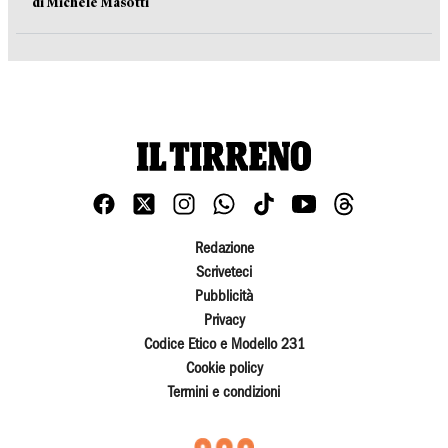
di Michele Masotti
Redazione
Scriveteci
Pubblicità
Privacy
Codice Etico e Modello 231
Cookie policy
Termini e condizioni