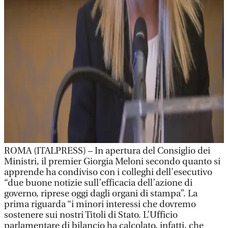
ROMA (ITALPRESS) – In apertura del Consiglio dei
Ministri, il premier Giorgia Meloni secondo quanto si
apprende ha condiviso con i colleghi dell’esecutivo
“due buone notizie sull’efficacia dell’azione di
governo, riprese oggi dagli organi di stampa”. La
prima riguarda “i minori interessi che dovremo
sostenere sui nostri Titoli di Stato. L’Ufficio
parlamentare di bilancio ha calcolato, infatti, che