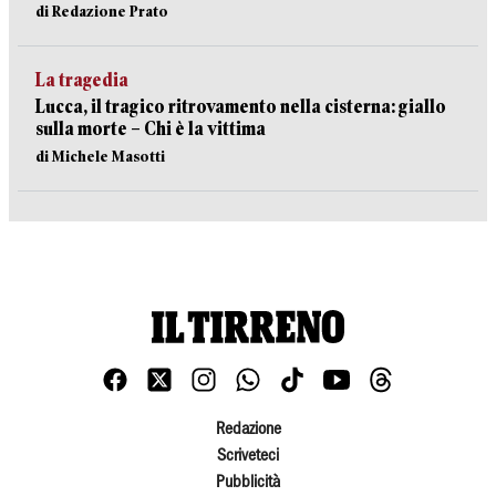
di Redazione Prato
La tragedia
Lucca, il tragico ritrovamento nella cisterna: giallo
sulla morte – Chi è la vittima
di Michele Masotti
Redazione
Scriveteci
Pubblicità