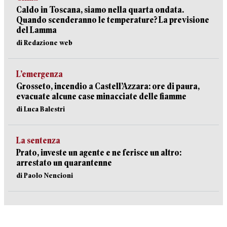
Caldo in Toscana, siamo nella quarta ondata.
Quando scenderanno le temperature? La previsione
del Lamma
di Redazione web
L’emergenza
Grosseto, incendio a Castell’Azzara: ore di paura,
evacuate alcune case minacciate delle fiamme
di Luca Balestri
La sentenza
Prato, investe un agente e ne ferisce un altro:
arrestato un quarantenne
di Paolo Nencioni