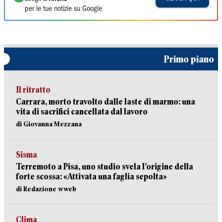
per le tue notizie su Google
Primo piano
Il ritratto
Carrara, morto travolto dalle laste di marmo: una
vita di sacrifici cancellata dal lavoro
di Giovanna Mezzana
Sisma
Terremoto a Pisa, uno studio svela l’origine della
forte scossa: «Attivata una faglia sepolta»
di Redazione wweb
Clima