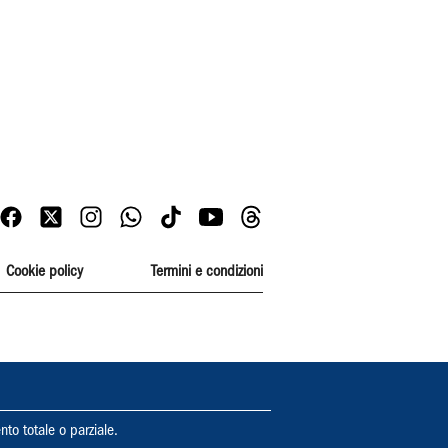
Cookie policy
Termini e condizioni
nto totale o parziale.