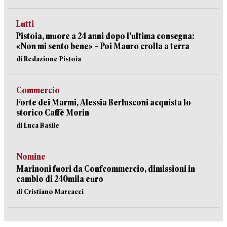
Lutti
Pistoia, muore a 24 anni dopo l’ultima consegna:
«Non mi sento bene» – Poi Mauro crolla a terra
di Redazione Pistoia
Commercio
Forte dei Marmi, Alessia Berlusconi acquista lo
storico Caffè Morin
di Luca Basile
Nomine
Marinoni fuori da Confcommercio, dimissioni in
cambio di 240mila euro
di Cristiano Marcacci