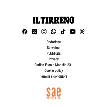
Redazione
Scriveteci
Pubblicità
Privacy
Codice Etico e Modello 231
Cookie policy
Termini e condizioni