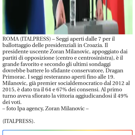
ROMA (ITALPRESS) – Seggi aperti dalle 7 per il
ballottaggio delle presidenziali in Croazia. Il
presidente uscente Zoran Milanovic, appoggiato dai
partiti di opposizione (centro e centrosinistra), è il
grande favorito e secondo gli ultimi sondaggi
dovrebbe battere lo sfidante conservatore, Dragan
Primorac. I seggi resteranno aperti fino alle 19.
Milanovic, già premier socialdemocratico dal 2012 al
2015, è dato tra il 64 e 67% dei consensi. Al primo
turno aveva sfiorato la vittoria aggiudicandosi il 49%
dei voti.
– foto Ipa agency, Zoran Milanovic –
(ITALPRESS).