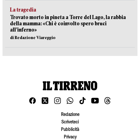
La tragedia
Trovato morto in pineta a Torre del Lago, la rabbia
della mamma: «Chi è coinvolto spero bruci
all’inferno»
di Redazione Viareggio
Redazione
Scriveteci
Pubblicità
Privacy