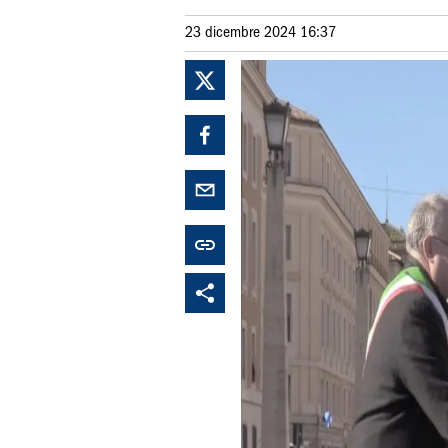
23 dicembre 2024 16:37