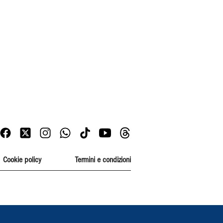
Cookie policy
Termini e condizioni