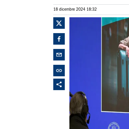
18 dicembre 2024 18:32