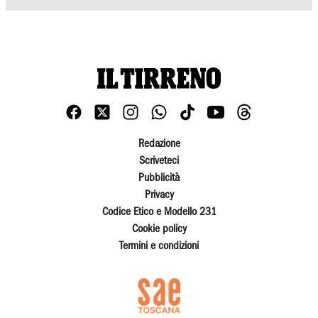
Redazione
Scriveteci
Pubblicità
Privacy
Codice Etico e Modello 231
Cookie policy
Termini e condizioni