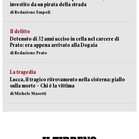
investito da un pirata della strada
di Redazione Empoli
Il delitto
Detenuto di 32 anni ucciso in cella nel carcere di
Prato: era appena arrivato alla Dogaia
di Redazione Prato
La tragedia
Lucca, il tragico ritrovamento nella cisterna: giallo
sulla morte – Chi è la vittima
di Michele Masotti