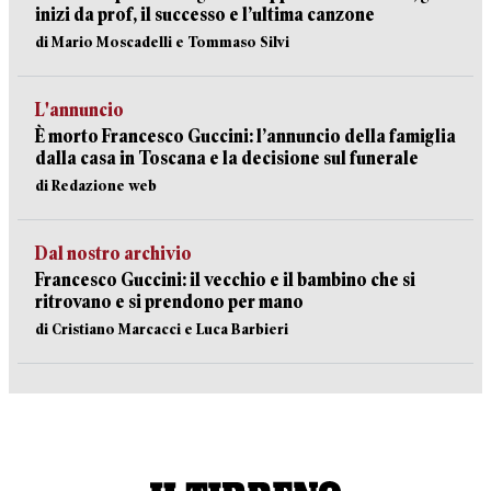
inizi da prof, il successo e l’ultima canzone
di Mario Moscadelli e Tommaso Silvi
L'annuncio
È morto Francesco Guccini: l’annuncio della famiglia
dalla casa in Toscana e la decisione sul funerale
di Redazione web
Dal nostro archivio
Francesco Guccini: il vecchio e il bambino che si
ritrovano e si prendono per mano
di Cristiano Marcacci e Luca Barbieri