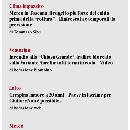
Clima impazzito
Meteo in Toscana, il ruggito più forte del caldo
prima della “rottura” – Rinfrescata e temporali: la
previsione
di Tommaso Silvi
Venturina
Incendio alla “Chiusa Grande”, traffico bloccato
sulla Variante Aurelia: tutti fermi in coda – Video
di Redazione Piombino
Lutto
Crespina, muore a 20 anni – Paese in lacrime per
Giulio: «Non è possibile»
di Redazione web
Meteo