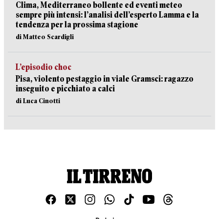
Clima, Mediterraneo bollente ed eventi meteo
sempre più intensi: l’analisi dell’esperto Lamma e la
tendenza per la prossima stagione
di Matteo Scardigli
L’episodio choc
Pisa, violento pestaggio in viale Gramsci: ragazzo
inseguito e picchiato a calci
di Luca Cinotti