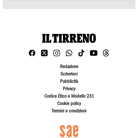
Redazione
Scriveteci
Pubblicità
Privacy
Codice Etico e Modello 231
Cookie policy
Termini e condizioni