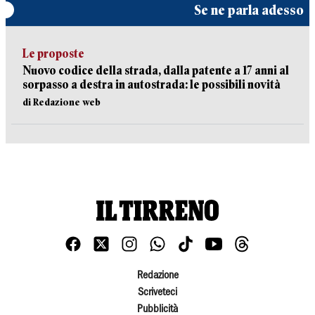
Se ne parla adesso
Le proposte
Nuovo codice della strada, dalla patente a 17 anni al
sorpasso a destra in autostrada: le possibili novità
di Redazione web
Redazione
Scriveteci
Pubblicità