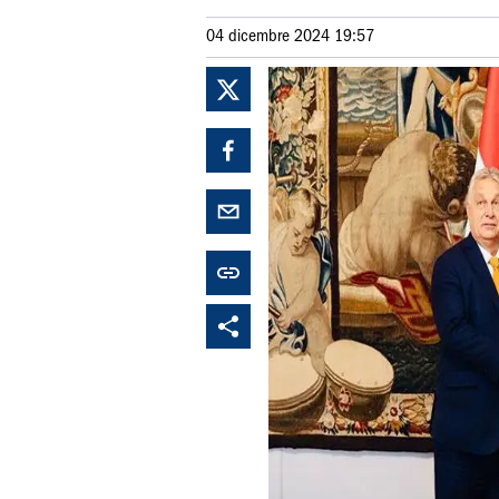
04 dicembre 2024 19:57