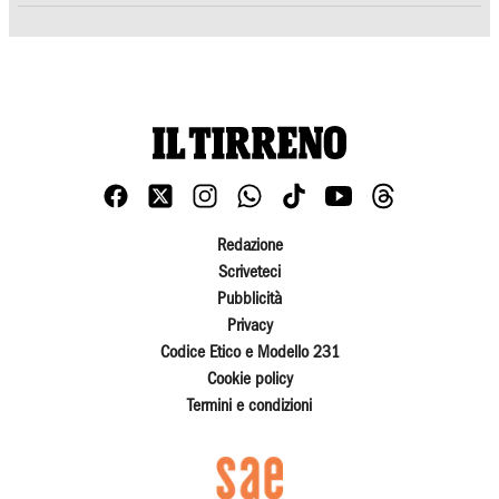
Redazione
Scriveteci
Pubblicità
Privacy
Codice Etico e Modello 231
Cookie policy
Termini e condizioni