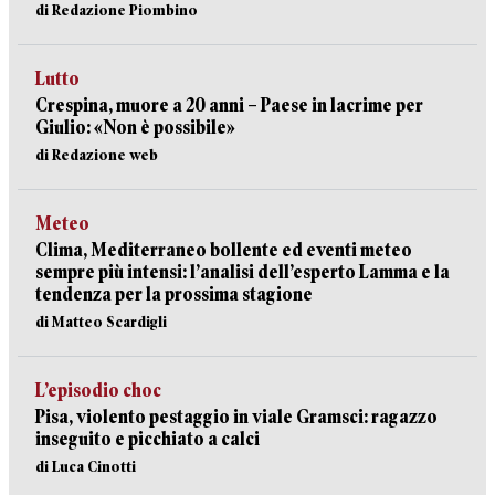
di Redazione Piombino
Lutto
Crespina, muore a 20 anni – Paese in lacrime per
Giulio: «Non è possibile»
di Redazione web
Meteo
Clima, Mediterraneo bollente ed eventi meteo
sempre più intensi: l’analisi dell’esperto Lamma e la
tendenza per la prossima stagione
di Matteo Scardigli
L’episodio choc
Pisa, violento pestaggio in viale Gramsci: ragazzo
inseguito e picchiato a calci
di Luca Cinotti