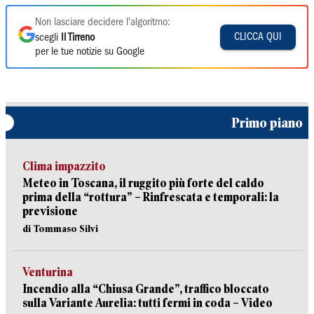
Non lasciare decidere l'algoritmo:
CLICCA QUI
scegli
Il Tirreno
per le tue notizie su Google
Primo piano
Clima impazzito
Meteo in Toscana, il ruggito più forte del caldo
prima della “rottura” – Rinfrescata e temporali: la
previsione
di Tommaso Silvi
Venturina
Incendio alla “Chiusa Grande”, traffico bloccato
sulla Variante Aurelia: tutti fermi in coda – Video