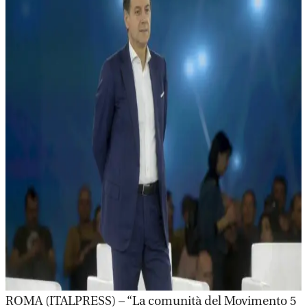
ROMA (ITALPRESS) – “La comunità del Movimento 5