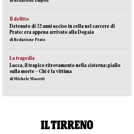
di Redazione Empoli
Il delitto
Detenuto di 32 anni ucciso in cella nel carcere di
Prato: era appena arrivato alla Dogaia
di Redazione Prato
La tragedia
Lucca, il tragico ritrovamento nella cisterna: giallo
sulla morte – Chi è la vittima
di Michele Masotti