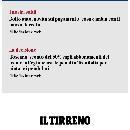
I nostri soldi
Bollo auto, novità sul pagamento: cosa cambia con il
nuovo decreto
di Redazione web
La decisione
Toscana, sconto del 50% sugli abbonamenti del
treno: la Regione usa le penali a Trenitalia per
aiutare i pendolari
di Redazione web