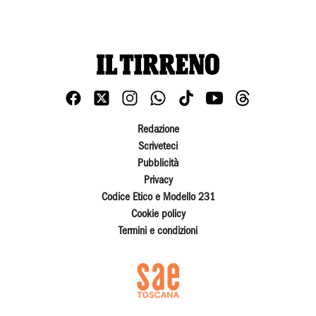
Redazione
Scriveteci
Pubblicità
Privacy
Codice Etico e Modello 231
Cookie policy
Termini e condizioni