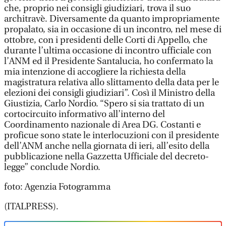
che, proprio nei consigli giudiziari, trova il suo
architravè. Diversamente da quanto impropriamente
propalato, sia in occasione di un incontro, nel mese di
ottobre, con i presidenti delle Corti di Appello, che
durante l’ultima occasione di incontro ufficiale con
l’ANM ed il Presidente Santalucia, ho confermato la
mia intenzione di accogliere la richiesta della
magistratura relativa allo slittamento della data per le
elezioni dei consigli giudiziari”. Così il Ministro della
Giustizia, Carlo Nordio. “Spero si sia trattato di un
cortocircuito informativo all’interno del
Coordinamento nazionale di Area DG. Costanti e
proficue sono state le interlocuzioni con il presidente
dell’ANM anche nella giornata di ieri, all’esito della
pubblicazione nella Gazzetta Ufficiale del decreto-
legge” conclude Nordio.
foto: Agenzia Fotogramma
(ITALPRESS).