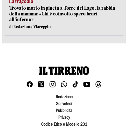
La tragedia
Trovato morto in pineta a Torre del Lago, la rabbia
della mamma: «Chi è coinvolto spero bruci
all’inferno»
di Redazione Viareggio
Redazione
Scriveteci
Pubblicità
Privacy
Codice Etico e Modello 231