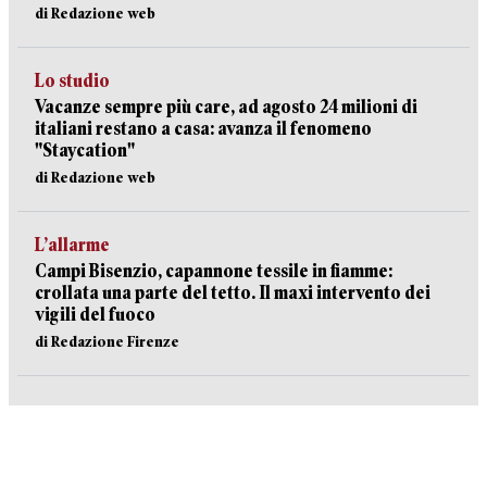
di Redazione web
Lo studio
Vacanze sempre più care, ad agosto 24 milioni di
italiani restano a casa: avanza il fenomeno
"Staycation"
di Redazione web
L’allarme
Campi Bisenzio, capannone tessile in fiamme:
crollata una parte del tetto. Il maxi intervento dei
vigili del fuoco
di Redazione Firenze