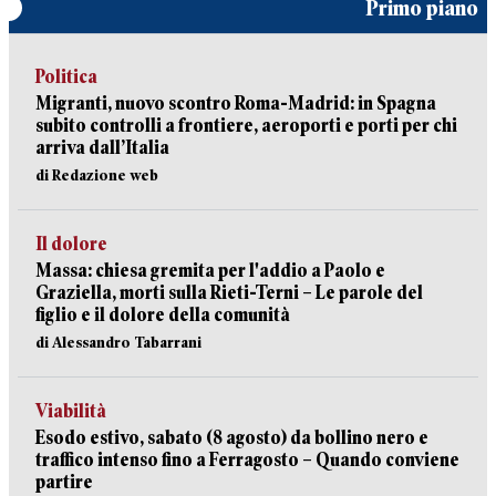
Primo piano
Politica
Migranti, nuovo scontro Roma-Madrid: in Spagna
subito controlli a frontiere, aeroporti e porti per chi
arriva dall’Italia
di Redazione web
Il dolore
Massa: chiesa gremita per l'addio a Paolo e
Graziella, morti sulla Rieti-Terni – Le parole del
figlio e il dolore della comunità
di Alessandro Tabarrani
Viabilità
Esodo estivo, sabato (8 agosto) da bollino nero e
traffico intenso fino a Ferragosto – Quando conviene
partire