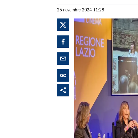
25 novembre 2024 11:28