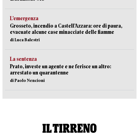
L’emergenza
Grosseto, incendio a Castell’Azzara: ore di paura,
evacuate alcune case minacciate delle fiamme
di Luca Balestri
La sentenza
Prato, investe un agente e ne ferisce un altro:
arrestato un quarantenne
di Paolo Nencioni