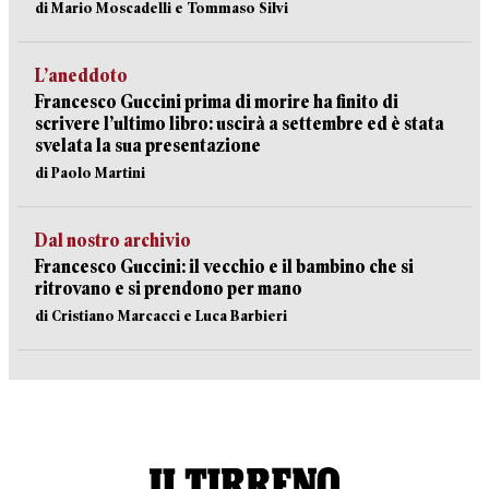
di Mario Moscadelli e Tommaso Silvi
L’aneddoto
Francesco Guccini prima di morire ha finito di
scrivere l’ultimo libro: uscirà a settembre ed è stata
svelata la sua presentazione
di Paolo Martini
Dal nostro archivio
Francesco Guccini: il vecchio e il bambino che si
ritrovano e si prendono per mano
di Cristiano Marcacci e Luca Barbieri