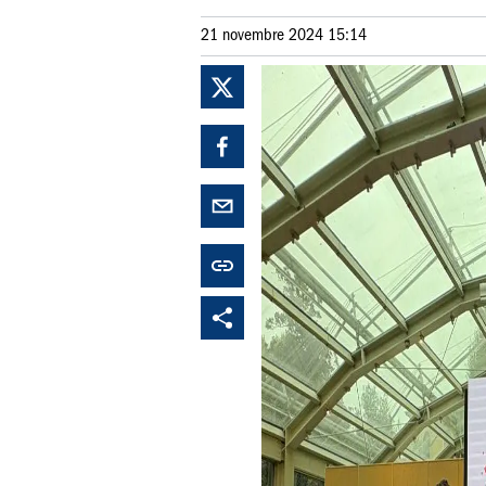
21 novembre 2024 15:14