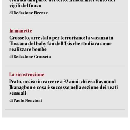
vigili del fuoco
di Redazione Firenze
In manette
Grosseto, arrestato per terrorismo: la vacanza in
Toscana del baby fan dell’Isis che studiava come
realizzare bombe
di Redazione Grosseto
La ricostruzione
Prato, ucciso in carcere a 32 anni: chi era Raymond
Ikanagbon e cosa è successo nella sezione dei reati
sessuali
di Paolo Nencioni