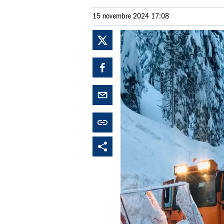
15 novembre 2024 17:08