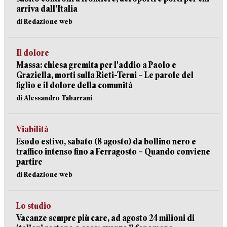
arriva dall’Italia
di Redazione web
Il dolore
Massa: chiesa gremita per l'addio a Paolo e
Graziella, morti sulla Rieti-Terni – Le parole del
figlio e il dolore della comunità
di Alessandro Tabarrani
Viabilità
Esodo estivo, sabato (8 agosto) da bollino nero e
traffico intenso fino a Ferragosto – Quando conviene
partire
di Redazione web
Lo studio
Vacanze sempre più care, ad agosto 24 milioni di