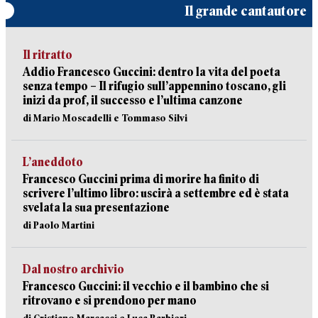
Il grande cantautore
Il ritratto
Addio Francesco Guccini: dentro la vita del poeta
senza tempo – Il rifugio sull’appennino toscano, gli
inizi da prof, il successo e l’ultima canzone
di Mario Moscadelli e Tommaso Silvi
L’aneddoto
Francesco Guccini prima di morire ha finito di
scrivere l’ultimo libro: uscirà a settembre ed è stata
svelata la sua presentazione
di Paolo Martini
Dal nostro archivio
Francesco Guccini: il vecchio e il bambino che si
ritrovano e si prendono per mano