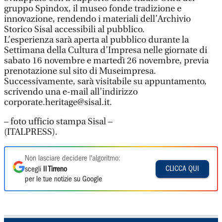
gruppo Spindox, il museo fonde tradizione e
innovazione, rendendo i materiali dell’Archivio
Storico Sisal accessibili al pubblico.
L’esperienza sarà aperta al pubblico durante la
Settimana della Cultura d’Impresa nelle giornate di
sabato 16 novembre e martedì 26 novembre, previa
prenotazione sul sito di Museimpresa.
Successivamente, sarà visitabile su appuntamento,
scrivendo una e-mail all’indirizzo
corporate.heritage@sisal.it.
– foto ufficio stampa Sisal –
(ITALPRESS).
Non lasciare decidere l'algoritmo:
CLICCA QUI
scegli
Il Tirreno
per le tue notizie su Google