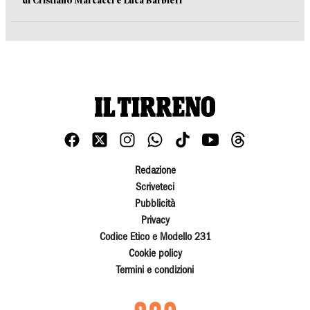
di Cristiano Marcacci e Luca Barbieri
Redazione
Scriveteci
Pubblicità
Privacy
Codice Etico e Modello 231
Cookie policy
Termini e condizioni