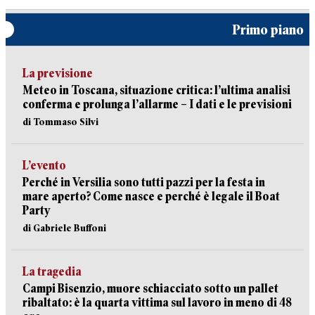
Primo piano
La previsione
Meteo in Toscana, situazione critica: l’ultima analisi
conferma e prolunga l’allarme – I dati e le previsioni
di Tommaso Silvi
L’evento
Perché in Versilia sono tutti pazzi per la festa in
mare aperto? Come nasce e perché è legale il Boat
Party
di Gabriele Buffoni
La tragedia
Campi Bisenzio, muore schiacciato sotto un pallet
ribaltato: è la quarta vittima sul lavoro in meno di 48