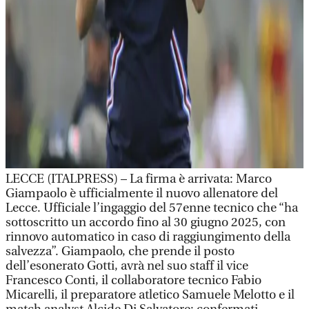
LECCE (ITALPRESS) – La firma è arrivata: Marco
Giampaolo è ufficialmente il nuovo allenatore del
Lecce. Ufficiale l’ingaggio del 57enne tecnico che “ha
sottoscritto un accordo fino al 30 giugno 2025, con
rinnovo automatico in caso di raggiungimento della
salvezza”. Giampaolo, che prende il posto
dell’esonerato Gotti, avrà nel suo staff il vice
Francesco Conti, il collaboratore tecnico Fabio
Micarelli, il preparatore atletico Samuele Melotto e il