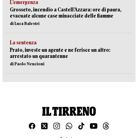
L’emergenza
Grosseto, incendio a Castell’Azzara: ore di paura,
evacuate alcune case minacciate delle fiamme
di Luca Balestri
La sentenza
Prato, investe un agente e ne ferisce un altro:
arrestato un quarantenne
di Paolo Nencioni