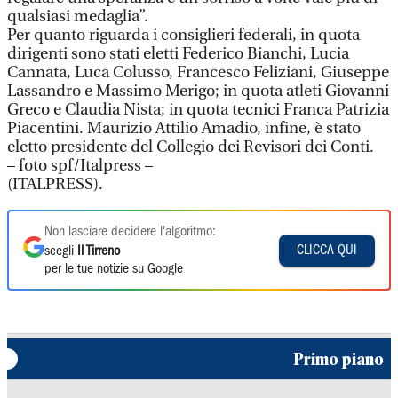
qualsiasi medaglia”.
Per quanto riguarda i consiglieri federali, in quota
dirigenti sono stati eletti Federico Bianchi, Lucia
Cannata, Luca Colusso, Francesco Feliziani, Giuseppe
Lassandro e Massimo Merigo; in quota atleti Giovanni
Greco e Claudia Nista; in quota tecnici Franca Patrizia
Piacentini. Maurizio Attilio Amadio, infine, è stato
eletto presidente del Collegio dei Revisori dei Conti.
– foto spf/Italpress –
(ITALPRESS).
Non lasciare decidere l'algoritmo:
CLICCA QUI
scegli
Il Tirreno
per le tue notizie su Google
Primo piano