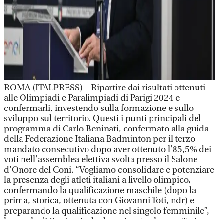
ROMA (ITALPRESS) – Ripartire dai risultati ottenuti
alle Olimpiadi e Paralimpiadi di Parigi 2024 e
confermarli, investendo sulla formazione e sullo
sviluppo sul territorio. Questi i punti principali del
programma di Carlo Beninati, confermato alla guida
della Federazione Italiana Badminton per il terzo
mandato consecutivo dopo aver ottenuto l’85,5% dei
voti nell’assemblea elettiva svolta presso il Salone
d’Onore del Coni. “Vogliamo consolidare e potenziare
la presenza degli atleti italiani a livello olimpico,
confermando la qualificazione maschile (dopo la
prima, storica, ottenuta con Giovanni Toti, ndr) e
preparando la qualificazione nel singolo femminile”,