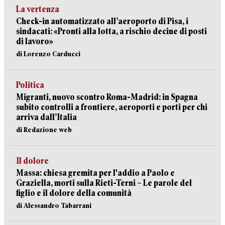
La vertenza
Check-in automatizzato all’aeroporto di Pisa, i
sindacati: «Pronti alla lotta, a rischio decine di posti
di lavoro»
di Lorenzo Carducci
Politica
Migranti, nuovo scontro Roma-Madrid: in Spagna
subito controlli a frontiere, aeroporti e porti per chi
arriva dall’Italia
di Redazione web
Il dolore
Massa: chiesa gremita per l'addio a Paolo e
Graziella, morti sulla Rieti-Terni – Le parole del
figlio e il dolore della comunità
di Alessandro Tabarrani