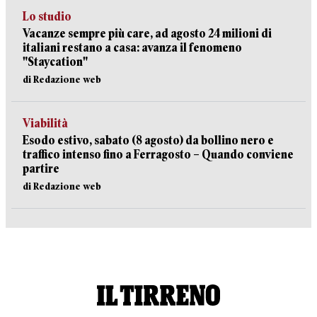
Lo studio
Vacanze sempre più care, ad agosto 24 milioni di
italiani restano a casa: avanza il fenomeno
"Staycation"
di Redazione web
Viabilità
Esodo estivo, sabato (8 agosto) da bollino nero e
traffico intenso fino a Ferragosto – Quando conviene
partire
di Redazione web