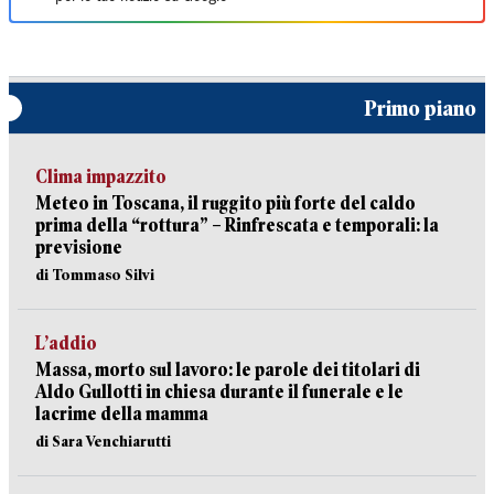
Primo piano
Clima impazzito
Meteo in Toscana, il ruggito più forte del caldo
prima della “rottura” – Rinfrescata e temporali: la
previsione
di Tommaso Silvi
L’addio
Massa, morto sul lavoro: le parole dei titolari di
Aldo Gullotti in chiesa durante il funerale e le
lacrime della mamma
di Sara Venchiarutti