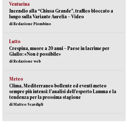
Venturina
Incendio alla “Chiusa Grande”, traffico bloccato a
lungo sulla Variante Aurelia – Video
di Redazione Piombino
Lutto
Crespina, muore a 20 anni – Paese in lacrime per
Giulio: «Non è possibile»
di Redazione web
Meteo
Clima, Mediterraneo bollente ed eventi meteo
sempre più intensi: l’analisi dell’esperto Lamma e la
tendenza per la prossima stagione
di Matteo Scardigli