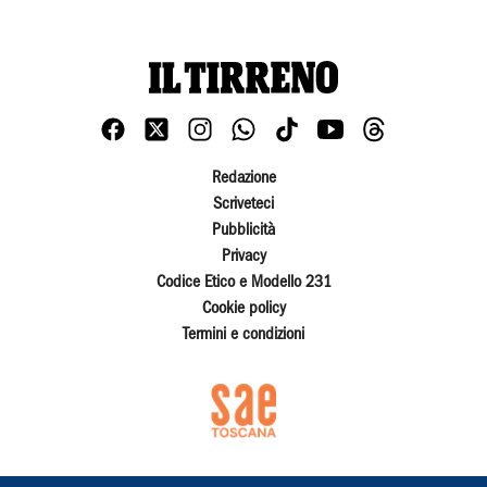
Redazione
Scriveteci
Pubblicità
Privacy
Codice Etico e Modello 231
Cookie policy
Termini e condizioni