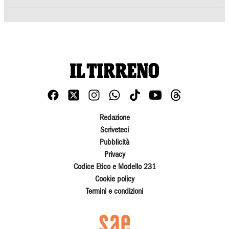
Redazione
Scriveteci
Pubblicità
Privacy
Codice Etico e Modello 231
Cookie policy
Termini e condizioni