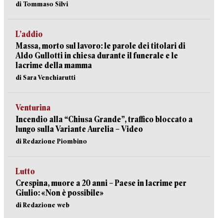
di Tommaso Silvi
L’addio
Massa, morto sul lavoro: le parole dei titolari di
Aldo Gullotti in chiesa durante il funerale e le
lacrime della mamma
di Sara Venchiarutti
Venturina
Incendio alla “Chiusa Grande”, traffico bloccato a
lungo sulla Variante Aurelia – Video
di Redazione Piombino
Lutto
Crespina, muore a 20 anni – Paese in lacrime per
Giulio: «Non è possibile»
di Redazione web