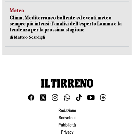
Meteo
Clima, Mediterraneo bollente ed eventi meteo
sempre più intensi: l’analisi dell’esperto Lamma e la
tendenza per la prossima stagione
di Matteo Scardigli
Redazione
Scriveteci
Pubblicità
Privacy