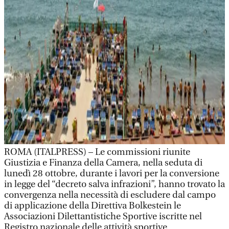
ROMA (ITALPRESS) – Le commissioni riunite
Giustizia e Finanza della Camera, nella seduta di
lunedì 28 ottobre, durante i lavori per la conversione
in legge del “decreto salva infrazioni”, hanno trovato la
convergenza nella necessità di escludere dal campo
di applicazione della Direttiva Bolkestein le
Associazioni Dilettantistiche Sportive iscritte nel
Registro nazionale delle attività sportive