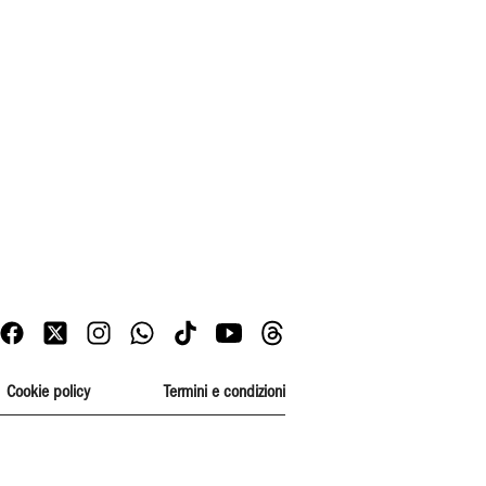
Cookie policy
Termini e condizioni