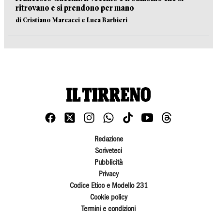
ritrovano e si prendono per mano
di Cristiano Marcacci e Luca Barbieri
Redazione
Scriveteci
Pubblicità
Privacy
Codice Etico e Modello 231
Cookie policy
Termini e condizioni