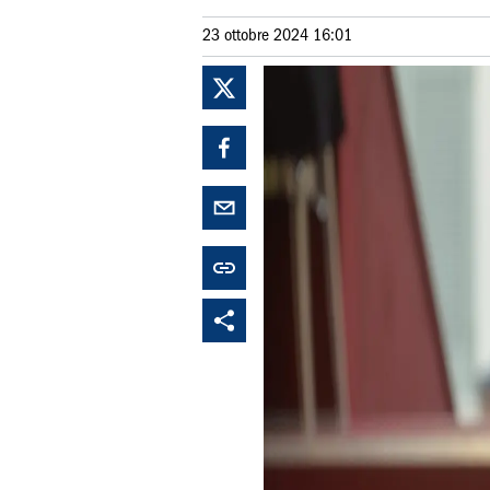
23 ottobre 2024 16:01