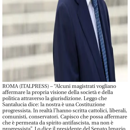
ROMA (ITALPRESS) – “Alcuni magistrati vogliano
affermare la propria visione della società e della
politica attraverso la giurisdizione. Leggo che
Santalucia dice: la nostra è una Costituzione
progressista. In realtà l’hanno scritta cattolici, liberali,
comunisti, conservatori. Capisco che possa affermare
che è permeata da spirito antifascista, ma non è
progressista”. Lo dice il presidente del Senato Ignazio