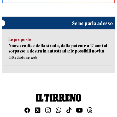
Se ne parla adesso
Le proposte
Nuovo codice della strada, dalla patente a 17 anni al
sorpasso a destra in autostrada: le possibili novità
di Redazione web