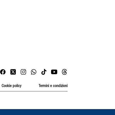
Cookie policy
Termini e condizioni