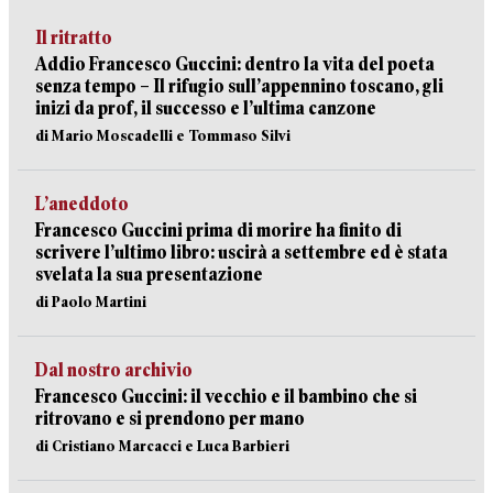
Il ritratto
Addio Francesco Guccini: dentro la vita del poeta
senza tempo – Il rifugio sull’appennino toscano, gli
inizi da prof, il successo e l’ultima canzone
di Mario Moscadelli e Tommaso Silvi
L’aneddoto
Francesco Guccini prima di morire ha finito di
scrivere l’ultimo libro: uscirà a settembre ed è stata
svelata la sua presentazione
di Paolo Martini
Dal nostro archivio
Francesco Guccini: il vecchio e il bambino che si
ritrovano e si prendono per mano
di Cristiano Marcacci e Luca Barbieri