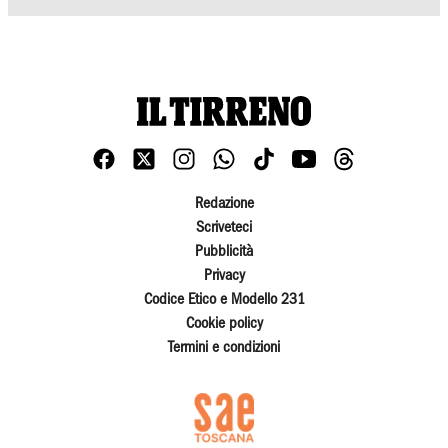
Redazione
Scriveteci
Pubblicità
Privacy
Codice Etico e Modello 231
Cookie policy
Termini e condizioni