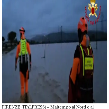
FIRENZE (ITALPRESS) – Maltempo al Nord e al