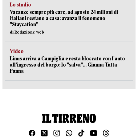
Lo studio
Vacanze sempre più care, ad agosto 24 milioni di
italiani restano a casa: avanza il fenomeno
"Staycation"
di Redazione web
Video
Linus arriva a Campiglia e resta bloccato con l'auto
all’ingresso del borgo: lo "salva"... Gianna Tutta
Panna