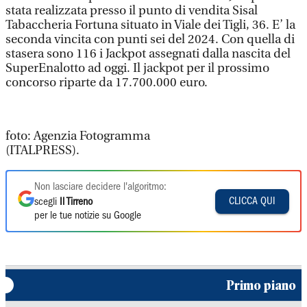
stata realizzata presso il punto di vendita Sisal
Tabaccheria Fortuna situato in Viale dei Tigli, 36. E’ la
seconda vincita con punti sei del 2024. Con quella di
stasera sono 116 i Jackpot assegnati dalla nascita del
SuperEnalotto ad oggi. Il jackpot per il prossimo
concorso riparte da 17.700.000 euro.
foto: Agenzia Fotogramma
(ITALPRESS).
Non lasciare decidere l'algoritmo:
CLICCA QUI
scegli
Il Tirreno
per le tue notizie su Google
Primo piano